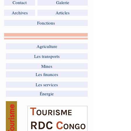
Contact
Galerie
Archives
Articles
Fonctions
Agriculture
Les transports
Mines
Les finances
Les services
Énergie
Tourisme