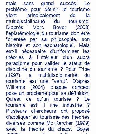
mais sans grand succès. Le
problème pour définir le tourisme
vient principalement de la
multidisciplinarité du tourisme.
D’après Marc Boyer (2003)
l’épistémologie du tourisme doit être
"orientée par sa philosophie, son
histoire et son eschatologie". Mais
est-il nécessaire d’uniformiser les
théories à l’intérieur d’un supra
paradigme pour valider le statut de
discipline du tourisme ? Pour Tribe
(1997) la multidisciplinarité du
tourisme est une "vertu". D’après
Williams (2004) chaque concept
pose un problème pour sa définition.
Qu’est ce qu’un touriste ? Le
tourisme est il une industrie ?
Plusieurs chercheurs ont proposé
d’appliquer au tourisme des théories
diverses comme Mc Kercher (1999)
avec la théorie du chaos. Boyer