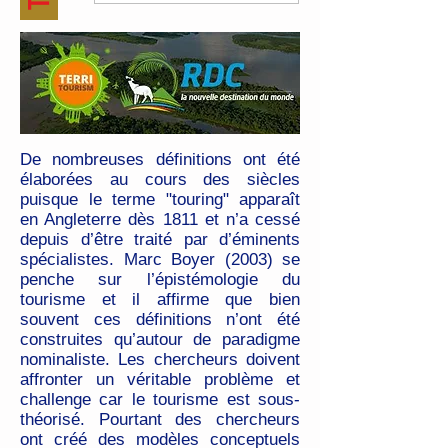
De nombreuses définitions ont été
élaborées au cours des siècles
puisque le terme "touring" apparaît
en Angleterre dès 1811 et n’a cessé
depuis d’être traité par d’éminents
spécialistes. Marc Boyer (2003) se
penche sur l’épistémologie du
tourisme et il affirme que bien
souvent ces définitions n’ont été
construites qu’autour de paradigme
nominaliste. Les chercheurs doivent
affronter un véritable problème et
challenge car le tourisme est sous-
théorisé. Pourtant des chercheurs
ont créé des modèles conceptuels