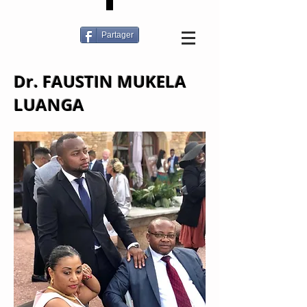
Partager
Dr. FAUSTIN MUKELA
LUANGA