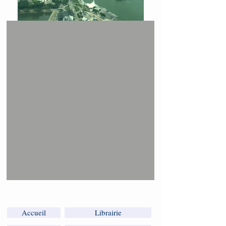
Accueil
Librairie