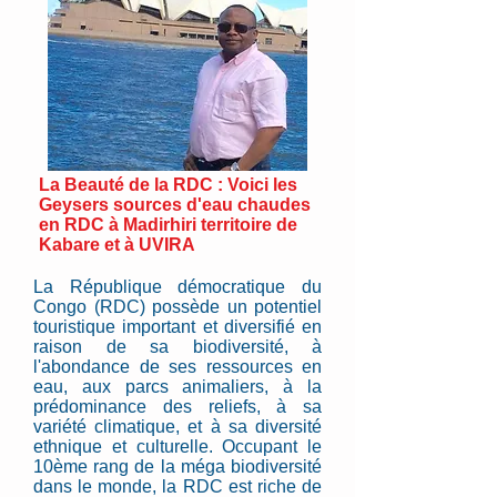
L
a Beauté de la RDC : Voici les
Geysers sources d'eau chaudes
en RDC à Madirhiri territoire de
Kabare et à UVIRA
La République démocratique du
Congo (RDC) possède un potentiel
touristique important et diversifié en
raison de sa biodiversité, à
l'abondance de ses ressources en
eau, aux parcs animaliers, à la
prédominance des reliefs, à sa
variété climatique, et à sa diversité
ethnique et culturelle. Occupant le
10ème rang de la méga biodiversité
dans le monde, la RDC est riche de