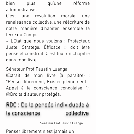
bien plus qu’une réforme
administrative.
C’est une révolution morale, une
renaissance collective, une réécriture de
notre manière d’habiter ensemble la
terre du Congo.
« L’État que nous voulons : Protecteur,
Juste, Stratège, Éfficace » doit être
pensé et construit. C’est tout un chapitre
dans mon livre.
Sénateur Prof Faustin Luanga
(Extrait de mon livre (à paraître) :
“Penser librement, Exister pleinement -
Appel à la conscience congolaise “).
@Droits d’auteur protégés.
RDC : De la pensée individuelle à
la conscience collective
Sénateur Prof Faustin Luanga
Penser librement n’est jamais un