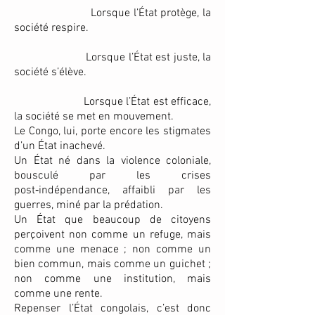
Lorsque l’État protège, la
société respire.
Lorsque l’État est juste, la
société s’élève.
Lorsque l’État est efficace,
la société se met en mouvement.
Le Congo, lui, porte encore les stigmates
d’un État inachevé.
Un État né dans la violence coloniale,
bousculé par les crises
post‑indépendance, affaibli par les
guerres, miné par la prédation.
Un État que beaucoup de citoyens
perçoivent non comme un refuge, mais
comme une menace ; non comme un
bien commun, mais comme un guichet ;
non comme une institution, mais
comme une rente.
Repenser l’État congolais, c’est donc