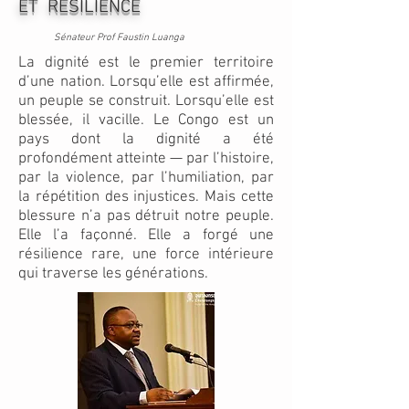
ET RÉSILIENCE
Sénateur Prof Faustin Luanga
La dignité est le premier territoire
d’une nation. Lorsqu’elle est affirmée,
un peuple se construit. Lorsqu’elle est
blessée, il vacille. Le Congo est un
pays dont la dignité a été
profondément atteinte — par l’histoire,
par la violence, par l’humiliation, par
la répétition des injustices. Mais cette
blessure n’a pas détruit notre peuple.
Elle l’a façonné. Elle a forgé une
résilience rare, une force intérieure
qui traverse les générations.