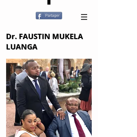
Partager
Dr. FAUSTIN MUKELA
LUANGA