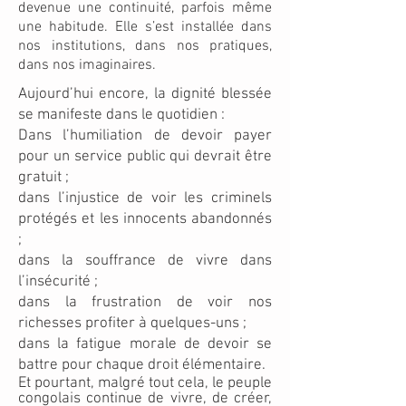
devenue une continuité, parfois même
une habitude. Elle s’est installée dans
nos institutions, dans nos pratiques,
dans nos imaginaires.
Aujourd’hui encore, la dignité blessée
se manifeste dans le quotidien :
Dans l’humiliation de devoir payer
pour un service public qui devrait être
gratuit ;
dans l’injustice de voir les criminels
protégés et les innocents abandonnés
;
dans la souffrance de vivre dans
l’insécurité ;
dans la frustration de voir nos
richesses profiter à quelques-uns ;
dans la fatigue morale de devoir se
battre pour chaque droit élémentaire.
Et pourtant, malgré tout cela, le peuple
congolais continue de vivre, de créer,