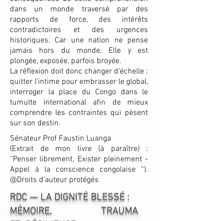
dans un monde traversé par des
rapports de force, des intérêts
contradictoires et des urgences
historiques. Car une nation ne pense
jamais hors du monde. Elle y est
plongée, exposée, parfois broyée.
La réflexion doit donc changer d’échelle :
quitter l’intime pour embrasser le global,
interroger la place du Congo dans le
tumulte international afin de mieux
comprendre les contraintes qui pèsent
sur son destin.
Sénateur Prof Faustin Luanga
(Extrait de mon livre (à paraître) :
“Penser librement, Exister pleinement -
Appel à la conscience congolaise “).
@Droits d’auteur protégés
RDC — LA DIGNITÉ BLESSÉ :
MÉMOIRE, TRAUMA