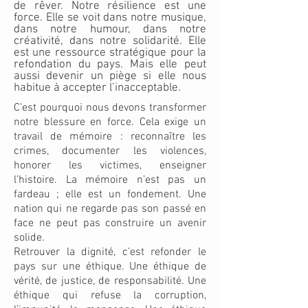
de rêver. Notre résilience est une
force. Elle se voit dans notre musique,
dans notre humour, dans notre
créativité, dans notre solidarité. Elle
est une ressource stratégique pour la
refondation du pays. Mais elle peut
aussi devenir un piège si elle nous
habitue à accepter l’inacceptable.
C’est pourquoi nous devons transformer
notre blessure en force. Cela exige un
travail de mémoire : reconnaître les
crimes, documenter les violences,
honorer les victimes, enseigner
l’histoire. La mémoire n’est pas un
fardeau ; elle est un fondement. Une
nation qui ne regarde pas son passé en
face ne peut pas construire un avenir
solide.
Retrouver la dignité, c’est refonder le
pays sur une éthique. Une éthique de
vérité, de justice, de responsabilité. Une
éthique qui refuse la corruption,