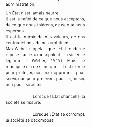
administration.
Un État n’est jamais neutre.
Il est le reflet de ce que nous acceptons,
de ce que nous tolérons, de ce que nous
espérons.
Il est le miroir de nos valeurs, de nos
contradictions, de nos ambitions.
Max Weber rappelait que l’État moderne
repose sur le « monopole de la violence
légitime » (Weber, 1919). Mais ce
monopole n’a de sens que s’il est exercé
pour protéger, non pour opprimer ; pour
servir, non pour prélever ; pour organiser,
non pour parasiter.
Lorsque l’État chancelle, la
société se fissure.
Lorsque l’État se corrompt,
la société se décompose.