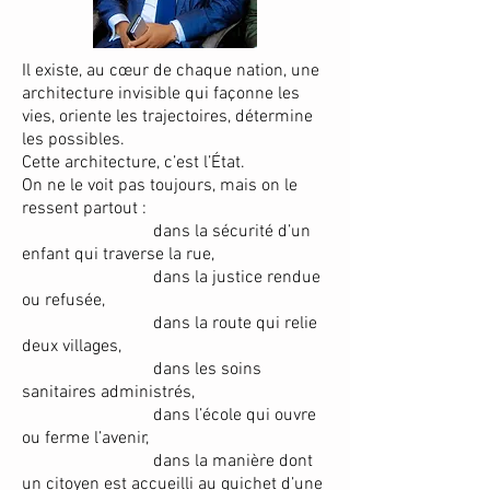
Il existe, au cœur de chaque nation, une
architecture invisible qui façonne les
vies, oriente les trajectoires, détermine
les possibles.
Cette architecture, c’est l’État.
On ne le voit pas toujours, mais on le
ressent partout :
dans la sécurité d’un
enfant qui traverse la rue,
dans la justice rendue
ou refusée,
dans la route qui relie
deux villages,
dans les soins
sanitaires administrés,
dans l’école qui ouvre
ou ferme l’avenir,
dans la manière dont
un citoyen est accueilli au guichet d’une