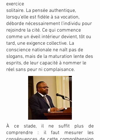
exercice
solitaire. La pensée authentique,
lorsqu’elle est fidèle à sa vocation,
déborde nécessairement l’individu pour
rejoindre la cité. Ce qui commence
comme un éveil intérieur devient, tôt ou
tard, une exigence collective. La
conscience nationale ne naît pas de
slogans, mais de la maturation lente des
esprits, de leur capacité à nommer le
réel sans peur ni complaisance.
À ce stade, il ne suffit plus de
comprendre : il faut mesurer les
conséquences de cette compréhension