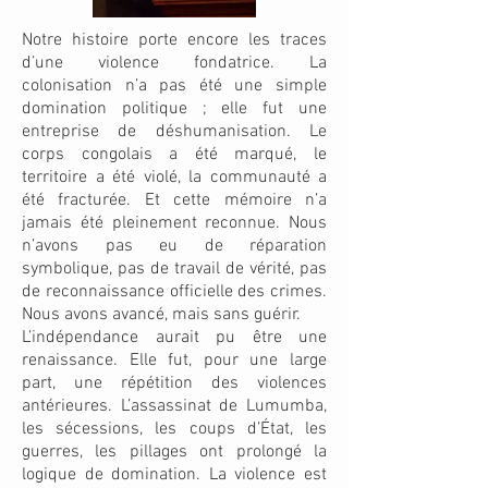
Notre histoire porte encore les traces
d’une violence fondatrice. La
colonisation n’a pas été une simple
domination politique ; elle fut une
entreprise de déshumanisation. Le
corps congolais a été marqué, le
territoire a été violé, la communauté a
été fracturée. Et cette mémoire n’a
jamais été pleinement reconnue. Nous
n’avons pas eu de réparation
symbolique, pas de travail de vérité, pas
de reconnaissance officielle des crimes.
Nous avons avancé, mais sans guérir.
L’indépendance aurait pu être une
renaissance. Elle fut, pour une large
part, une répétition des violences
antérieures. L’assassinat de Lumumba,
les sécessions, les coups d’État, les
guerres, les pillages ont prolongé la
logique de domination. La violence est